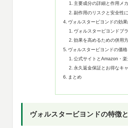
主要成分の詳細と作用メ
副作用のリスクと安全性
ヴォルスタービヨンドの効果
ヴォルスタービヨンドブ
効果を高めるための併用
ヴォルスタービヨンドの価格
公式サイトとAmazon・
永久返金保証とお得なキ
まとめ
ヴォルスタービヨンドの特徴