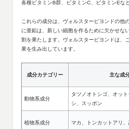
各種ビタミンB群、ビタミンC、ビタミンEな
これらの成分は、ヴォルスタービヨンドの他
に亜鉛は、新しい細胞を作るために欠かせな
割を果たします。ヴォルスタービヨンドは、
果を生み出しています。
成分カテゴリー
主な成
タツノオトシゴ、オット
動物系成分
シ、スッポン
植物系成分
マカ、トンカットアリ、