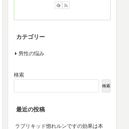
カテゴリー
男性の悩み
検索
検索
最近の投稿
ラブリキッド惚れルンですの効果は本