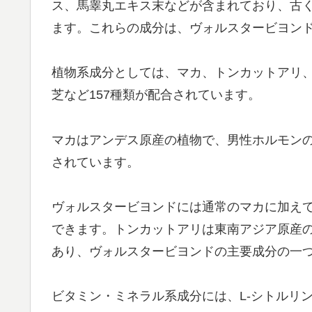
ス、馬睾丸エキス末などが含まれており、古
ます。これらの成分は、ヴォルスタービヨン
植物系成分としては、マカ、トンカットアリ
芝など157種類が配合されています。
マカはアンデス原産の植物で、男性ホルモン
されています。
ヴォルスタービヨンドには通常のマカに加え
できます。トンカットアリは東南アジア原産
あり、ヴォルスタービヨンドの主要成分の一
ビタミン・ミネラル系成分には、L-シトルリ