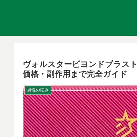
ヴォルスタービヨンドブラスト
価格・副作用まで完全ガイド
男性の悩み