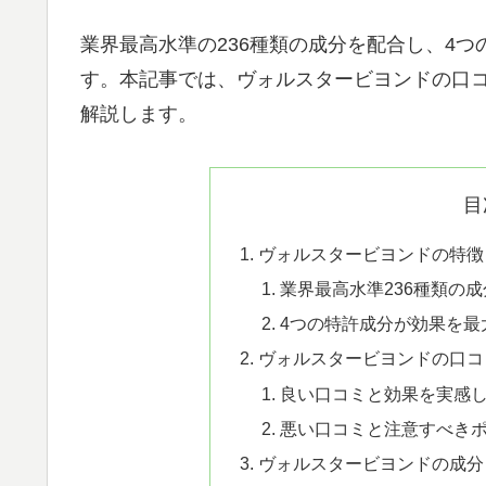
業界最高水準の236種類の成分を配合し、4
す。本記事では、ヴォルスタービヨンドの口
解説します。
目
ヴォルスタービヨンドの特徴
業界最高水準236種類の
4つの特許成分が効果を最
ヴォルスタービヨンドの口コ
良い口コミと効果を実感
悪い口コミと注意すべき
ヴォルスタービヨンドの成分