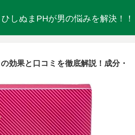
ひしぬまPHが男の悩みを解決！！
の効果と口コミを徹底解説！成分・