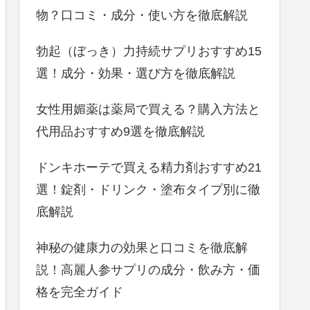
物？口コミ・成分・使い方を徹底解説
勃起（ぼっき）力持続サプリおすすめ15
選！成分・効果・選び方を徹底解説
女性用媚薬は薬局で買える？購入方法と
代用品おすすめ9選を徹底解説
ドンキホーテで買える精力剤おすすめ21
選！錠剤・ドリンク・塗布タイプ別に徹
底解説
神秘の健康力の効果と口コミを徹底解
説！高麗人参サプリの成分・飲み方・価
格を完全ガイド