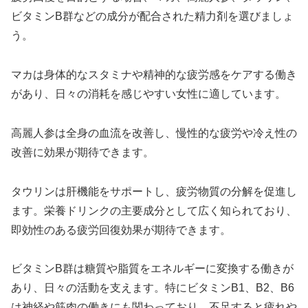
ビタミンB群などの成分が配合された精力剤を選びましょ
う。
マカは身体的なスタミナや精神的な疲労感をケアする働き
があり、日々の消耗を感じやすい女性に適しています。
高麗人参は全身の血流を改善し、慢性的な疲労や冷え性の
改善に効果が期待できます。
タウリンは肝機能をサポートし、疲労物質の分解を促進し
ます。栄養ドリンクの主要成分として広く知られており、
即効性のある疲労回復効果が期待できます。
ビタミンB群は糖質や脂質をエネルギーに変換する働きが
あり、日々の活動を支えます。特にビタミンB1、B2、B6
は神経や筋肉の働きにも関わっており、不足すると疲れや