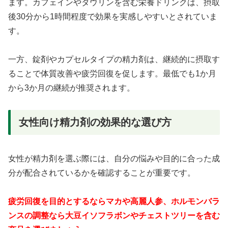
ます。カフェインやタウリンを含む栄養ドリンクは、摂取
後30分から1時間程度で効果を実感しやすいとされていま
す。
一方、錠剤やカプセルタイプの精力剤は、継続的に摂取す
ることで体質改善や疲労回復を促します。最低でも1か月
から3か月の継続が推奨されます。
女性向け精力剤の効果的な選び方
女性が精力剤を選ぶ際には、自分の悩みや目的に合った成
分が配合されているかを確認することが重要です。
疲労回復を目的とするならマカや高麗人参、ホルモンバラ
ンスの調整なら大豆イソフラボンやチェストツリーを含む