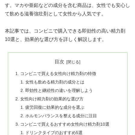
す。マカや亜鉛などの成分を含む商品は、女性でも安心し
て飲める滋養強壮剤として女性から人気です。
本記事では、コンビニで購入できる即効性の高い精力剤
10選と、効果的な選び方を詳しく解説します。
目次
コンビニで買える女性向け精力剤の特徴
女性も飲める精力剤の成分とは
即効性と継続性の違いを理解しよう
女性向け精力剤の効果的な選び方
疲労回復に効果的な成分を選ぶ
ホルモンバランスを整える成分に注目
コンビニで買えるおすすめ女性向け精力剤10選
ドリンクタイプのおすすめ5選