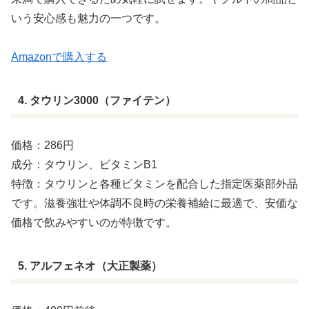
いう安心感も魅力の一つです。
Amazonで購入する
4. タウリン3000（ファイテン）
価格：286円
成分：タウリン、ビタミンB1
特徴：タウリンと各種ビタミンを配合した指定医薬部外品
です。滋養強壮や体調不良時の栄養補給に最適で、安価な
価格で飲みやすいのが特徴です。
5. アルフェネオ（大正製薬）