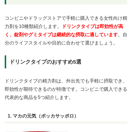
コンビニやドラッグストアで手軽に購入できる女性向け精
力剤を10種類紹介します。
ドリンクタイプは即効性が高
く、錠剤やグミタイプは継続的な摂取に適しています
。自
分のライフスタイルや目的に合わせて選びましょう。
ドリンクタイプのおすすめ5選
ドリンクタイプの精力剤は、外出先でも手軽に摂取でき、
即効性が期待できるのが特徴です。コンビニで購入できる
代表的な商品を5つ紹介します。
1. マカの元気（ポッカサッポロ）