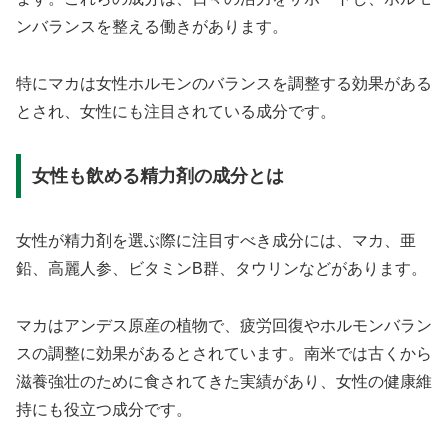
ンバランスを整える働きがあります。
特にマカは女性ホルモンのバランスを調整する効果がある
とされ、女性にも注目されている成分です。
女性も飲める精力剤の成分とは
女性が精力剤を選ぶ際に注目すべき成分には、マカ、亜
鉛、高麗人参、ビタミンB群、タウリンなどがあります。
マカはアンデス原産の植物で、疲労回復やホルモンバラン
スの調整に効果があるとされています。南米では古くから
滋養強壮のために食されてきた実績があり、女性の健康維
持にも役立つ成分です。