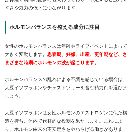
すさや気力の低下につながります。
ホルモンバランスを整える成分に注目
女性のホルモンバランスは年齢やライフイベントによって
大きく変動します。
思春期、妊娠、出産、更年期など、さ
まざまな時期にホルモンの波が起こります。
ホルモンバランスの乱れによる不調を感じている場合は、
大豆イソフラボンやチェストツリーを含む精力剤を選びま
しょう。
大豆イソフラボンは女性ホルモンのエストロゲンに似た構
造を持ち、体内で代替的な役割を果たします。これによ
り、ホルモン由来の不安定さをやわらげる働きがありま