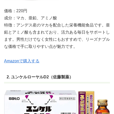
価格：220円
成分：マカ、亜鉛、アミノ酸
特徴：アンデス産のマカを配合した栄養機能食品です。亜
鉛とアミノ酸も含まれており、活力ある毎日をサポートし
ます。男性だけでなく女性にもおすすめで、リーズナブル
な価格で手に取りやすい点が魅力です。
Amazonで購入する
2. ユンケルローヤルD2（佐藤製薬）