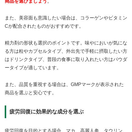
商品を選びましょう
。
また、美容面も意識したい場合は、コラーゲンやビタミン
Cが配合されたものがおすすめです。
精力剤の形状も選択のポイントです。味やにおいが気にな
る方は粒やカプセルタイプ、外出先で手軽に摂取したい方
はドリンクタイプ、普段の食事に取り入れたい方はパウダ
ータイプが適しています。
また、品質を重視する場合は、GMPマークが表示された
商品を選ぶと安心です。
疲労回復に効果的な成分を選ぶ
疲労回復を目的とする場合、マカ、高麗人参、タウリン、