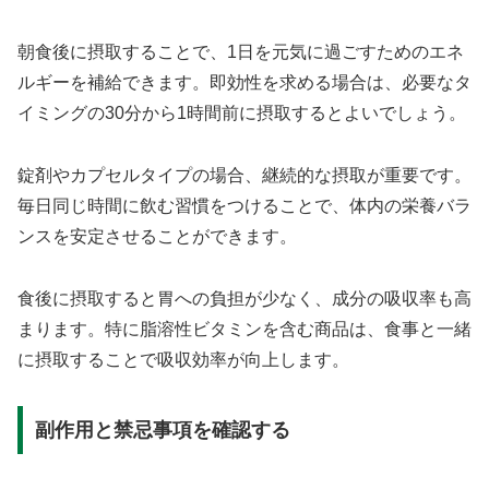
朝食後に摂取することで、1日を元気に過ごすためのエネ
ルギーを補給できます。即効性を求める場合は、必要なタ
イミングの30分から1時間前に摂取するとよいでしょう。
錠剤やカプセルタイプの場合、継続的な摂取が重要です。
毎日同じ時間に飲む習慣をつけることで、体内の栄養バラ
ンスを安定させることができます。
食後に摂取すると胃への負担が少なく、成分の吸収率も高
まります。特に脂溶性ビタミンを含む商品は、食事と一緒
に摂取することで吸収効率が向上します。
副作用と禁忌事項を確認する