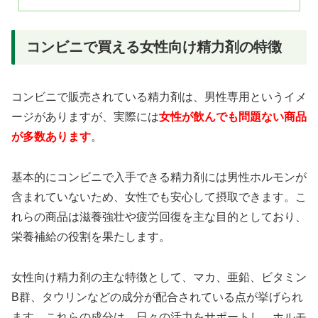
コンビニで買える女性向け精力剤の特徴
コンビニで販売されている精力剤は、男性専用というイメ
ージがありますが、実際には
女性が飲んでも問題ない商品
が多数あります
。
基本的にコンビニで入手できる精力剤には男性ホルモンが
含まれていないため、女性でも安心して摂取できます。こ
れらの商品は滋養強壮や疲労回復を主な目的としており、
栄養補給の役割を果たします。
女性向け精力剤の主な特徴として、マカ、亜鉛、ビタミン
B群、タウリンなどの成分が配合されている点が挙げられ
ます。これらの成分は、日々の活力をサポートし、ホルモ