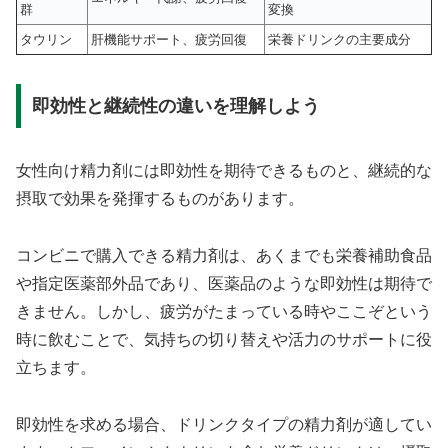
群
変換
タウリン
肝機能サポート、疲労回復
栄養ドリンクの主要成分
即効性と継続性の違いを理解しよう
女性向け精力剤には即効性を期待できるものと、継続的な
摂取で効果を発揮するものがあります。
コンビニで購入できる精力剤は、あくまでも栄養補助食品
や指定医薬部外品であり、医薬品のような即効性は期待で
きません。しかし、疲労がたまっている時やここぞという
時に飲むことで、気持ちの切り替えや活力のサポートに役
立ちます。
即効性を求める場合、ドリンクタイプの精力剤が適してい