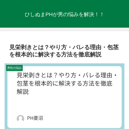
ひしぬまPHが男の悩みを解決！！
見栄剥きとは？やり方・バレる理由・包茎
を根本的に解決する方法を徹底解説
男性の悩み