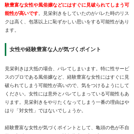
験豊富な女性や風俗嬢などにはすぐに見破られてしまう可
能性が高いです
。見栄剥きをしていたのがバレた時のリス
クは高く、包茎以上に恥ずかしい思いをする可能性があり
ます。
女性や経験豊富な人が気づくポイント
見栄剥きは大抵の場合、バレてしまいます。特に性サービ
スのプロである風俗嬢など、経験豊富な女性にはすぐに見
破られてしまう可能性が高いので、気をつけるようにして
ください。女性には意外とバレてしまっている可能性もあ
ります。見栄剥きをやりたくなってしまう一番の理由はや
はり「対女性」ではないでしょうか。
経験豊富な女性が気づくポイントとして、亀頭の色が不自