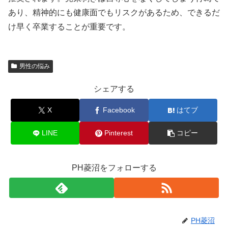
あり、精神的にも健康面でもリスクがあるため、できるだ
け早く卒業することが重要です。
男性の悩み
シェアする
X
Facebook
はてブ
LINE
Pinterest
コピー
PH菱沼をフォローする
PH菱沼