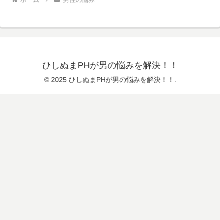
ひしぬまPHが男の悩みを解決！！
© 2025 ひしぬまPHが男の悩みを解決！！.